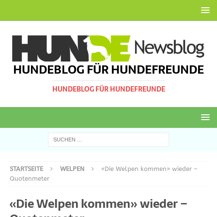
HUNDEBLOG FÜR HUNDEFREUNDE
HUNDEBLOG FÜR HUNDEFREUNDE
STARTSEITE
WELPEN
«Die Welpen kommen» wieder –
Quotenmeter
«Die Welpen kommen» wieder –