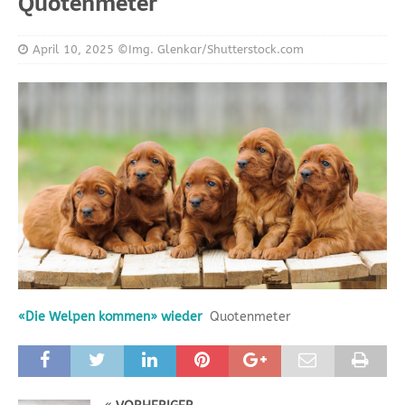
Quotenmeter
April 10, 2025
©Img. Glenkar/Shutterstock.com
«Die Welpen kommen» wieder
Quotenmeter