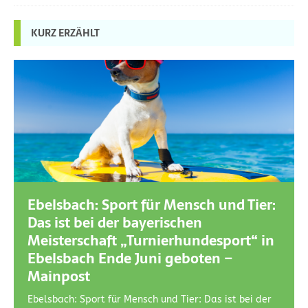
KURZ ERZÄHLT
Ebelsbach: Sport für Mensch und Tier:
Das ist bei der bayerischen
Meisterschaft „Turnierhundesport“ in
Ebelsbach Ende Juni geboten –
Mainpost
Ebelsbach: Sport für Mensch und Tier: Das ist bei der