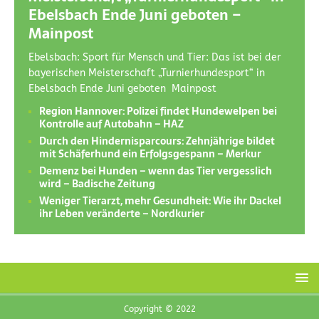
Ebelsbach Ende Juni geboten –
Mainpost
Ebelsbach: Sport für Mensch und Tier: Das ist bei der
bayerischen Meisterschaft „Turnierhundesport“ in
Ebelsbach Ende Juni geboten Mainpost
Region Hannover: Polizei findet Hundewelpen bei
Kontrolle auf Autobahn – HAZ
Durch den Hindernisparcours: Zehnjährige bildet
mit Schäferhund ein Erfolgsgespann – Merkur
Demenz bei Hunden – wenn das Tier vergesslich
wird – Badische Zeitung
Weniger Tierarzt, mehr Gesundheit: Wie ihr Dackel
ihr Leben veränderte – Nordkurier
Copyright © 2022