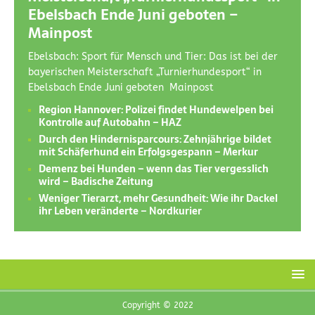
Ebelsbach Ende Juni geboten –
Mainpost
Ebelsbach: Sport für Mensch und Tier: Das ist bei der
bayerischen Meisterschaft „Turnierhundesport“ in
Ebelsbach Ende Juni geboten Mainpost
Region Hannover: Polizei findet Hundewelpen bei
Kontrolle auf Autobahn – HAZ
Durch den Hindernisparcours: Zehnjährige bildet
mit Schäferhund ein Erfolgsgespann – Merkur
Demenz bei Hunden – wenn das Tier vergesslich
wird – Badische Zeitung
Weniger Tierarzt, mehr Gesundheit: Wie ihr Dackel
ihr Leben veränderte – Nordkurier
Copyright © 2022