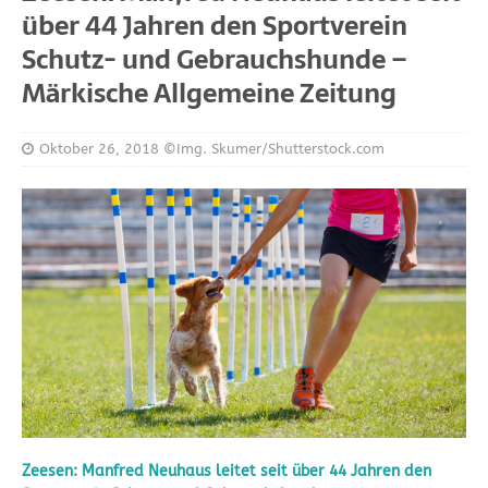
über 44 Jahren den Sportverein
Schutz- und Gebrauchshunde –
Märkische Allgemeine Zeitung
Oktober 26, 2018
©Img. Skumer/Shutterstock.com
Zeesen: Manfred Neuhaus leitet seit über 44 Jahren den