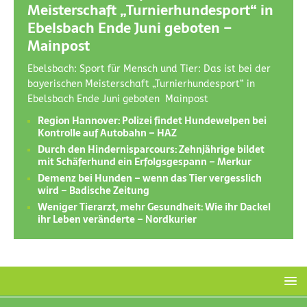
Meisterschaft „Turnierhundesport“ in
Ebelsbach Ende Juni geboten –
Mainpost
Ebelsbach: Sport für Mensch und Tier: Das ist bei der
bayerischen Meisterschaft „Turnierhundesport“ in
Ebelsbach Ende Juni geboten Mainpost
Region Hannover: Polizei findet Hundewelpen bei
Kontrolle auf Autobahn – HAZ
Durch den Hindernisparcours: Zehnjährige bildet
mit Schäferhund ein Erfolgsgespann – Merkur
Demenz bei Hunden – wenn das Tier vergesslich
wird – Badische Zeitung
Weniger Tierarzt, mehr Gesundheit: Wie ihr Dackel
ihr Leben veränderte – Nordkurier