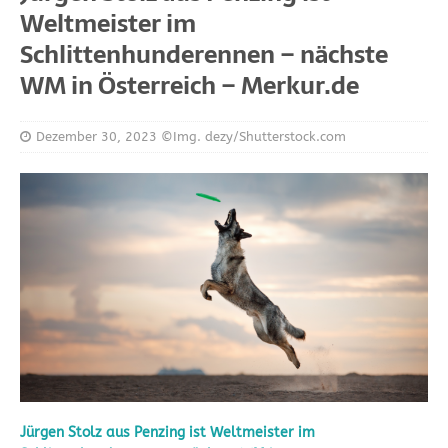
Weltmeister im
Schlittenhunderennen – nächste
WM in Österreich – Merkur.de
Dezember 30, 2023
©Img. dezy/Shutterstock.com
Jürgen Stolz aus Penzing ist Weltmeister im