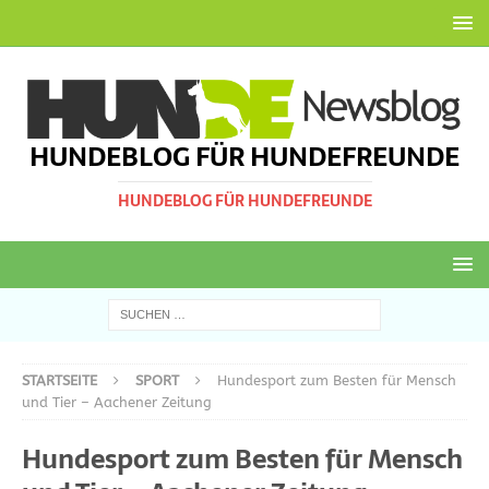
HUNDEBLOG FÜR HUNDEFREUNDE
HUNDEBLOG FÜR HUNDEFREUNDE
STARTSEITE
SPORT
Hundesport zum Besten für Mensch
und Tier – Aachener Zeitung
Hundesport zum Besten für Mensch