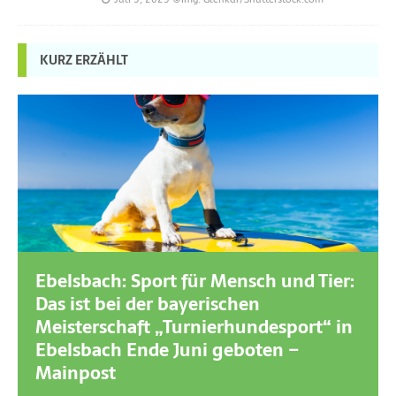
KURZ ERZÄHLT
Ebelsbach: Sport für Mensch und Tier:
Das ist bei der bayerischen
Meisterschaft „Turnierhundesport“ in
Ebelsbach Ende Juni geboten –
Mainpost