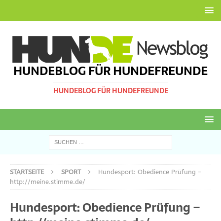
HUNDEBLOG FÜR HUNDEFREUNDE
HUNDEBLOG FÜR HUNDEFREUNDE
STARTSEITE
SPORT
Hundesport: Obedience Prüfung –
http://meine.stimme.de/
Hundesport: Obedience Prüfung –