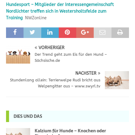
Hundesport – Mitglieder der Interessengemeinschaft
Nordlichter treffen sich in Westersholtsfelde zum
Training
NWZonline
VORHERIGER
Der Trend geht zum Eis für den Hund –
Sächsische.de
NÄCHSTER
Stundenlang allein: Terrierwelpe Rudi bricht aus
Welpengitter aus – www.swyrl.tv
DIES UND DAS
Kalzium für Hunde – Knochen oder