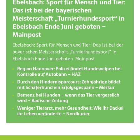
Ebelsbach: Sport für Mensch und Tier:
Das ist bei der bayerischen
Meisterschaft „Turnierhundesport“ in
Ebelsbach Ende Juni geboten –
Mainpost
Ebelsbach: Sport für Mensch und Tier: Das ist bei der
bayerischen Meisterschaft „Turnierhundesport“ in
Ebelsbach Ende Juni geboten Mainpost
Region Hannover: Polizei findet Hundewelpen bei
Kontrolle auf Autobahn – HAZ
Durch den Hindernisparcours: Zehnjährige bildet
mit Schäferhund ein Erfolgsgespann – Merkur
Demenz bei Hunden – wenn das Tier vergesslich
wird – Badische Zeitung
Weniger Tierarzt, mehr Gesundheit: Wie ihr Dackel
ihr Leben veränderte – Nordkurier