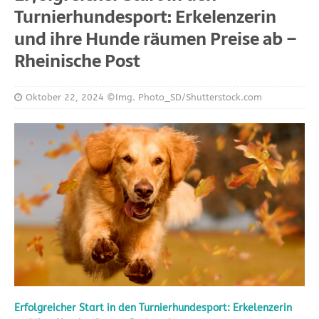
Turnierhundesport: Erkelenzerin
und ihre Hunde räumen Preise ab –
Rheinische Post
Oktober 22, 2024
©Img. Photo_SD/Shutterstock.com
Erfolgreicher Start in den Turnierhundesport: Erkelenzerin