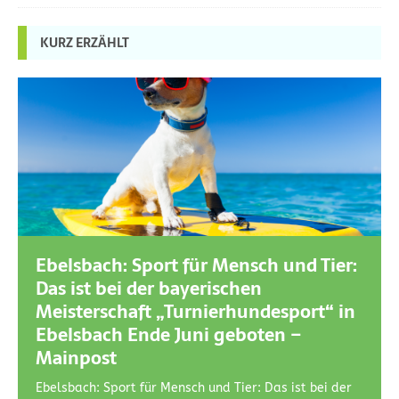
KURZ ERZÄHLT
Ebelsbach: Sport für Mensch und Tier:
Das ist bei der bayerischen
Meisterschaft „Turnierhundesport“ in
Ebelsbach Ende Juni geboten –
Mainpost
Ebelsbach: Sport für Mensch und Tier: Das ist bei der