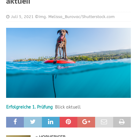
aktuell
Juli 5, 2021
©Img. Melissa_Burovac/Shutterstock.com
Erfolgreiche 1. Prüfung
Blick aktuell