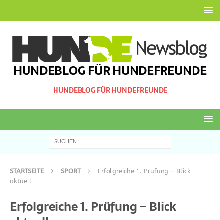
HUNDEBLOG FÜR HUNDEFREUNDE
HUNDEBLOG FÜR HUNDEFREUNDE
STARTSEITE
SPORT
Erfolgreiche 1. Prüfung – Blick
aktuell
Erfolgreiche 1. Prüfung – Blick