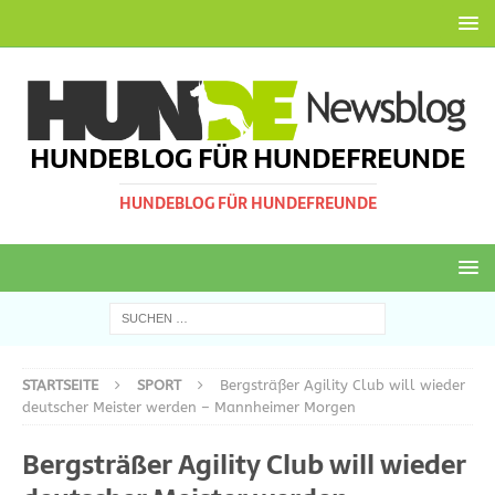
HUNDEBLOG FÜR HUNDEFREUNDE
HUNDEBLOG FÜR HUNDEFREUNDE
STARTSEITE
SPORT
Bergsträßer Agility Club will wieder
deutscher Meister werden – Mannheimer Morgen
Bergsträßer Agility Club will wieder