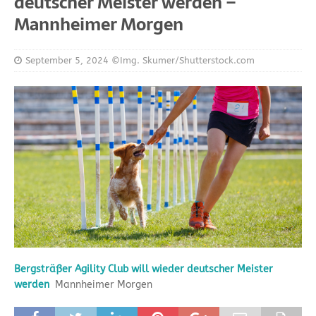
deutscher Meister werden –
Mannheimer Morgen
September 5, 2024
©Img. Skumer/Shutterstock.com
Bergsträßer Agility Club will wieder deutscher Meister
werden
Mannheimer Morgen