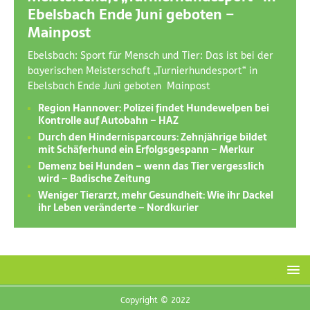
Ebelsbach Ende Juni geboten –
Mainpost
Ebelsbach: Sport für Mensch und Tier: Das ist bei der
bayerischen Meisterschaft „Turnierhundesport“ in
Ebelsbach Ende Juni geboten Mainpost
Region Hannover: Polizei findet Hundewelpen bei
Kontrolle auf Autobahn – HAZ
Durch den Hindernisparcours: Zehnjährige bildet
mit Schäferhund ein Erfolgsgespann – Merkur
Demenz bei Hunden – wenn das Tier vergesslich
wird – Badische Zeitung
Weniger Tierarzt, mehr Gesundheit: Wie ihr Dackel
ihr Leben veränderte – Nordkurier
Copyright © 2022