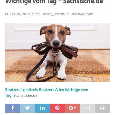
Wichtige vom Tag – Sächsische.de
Juli 30, 2021
©Img. Javier_Brosch/Shutterstock.com
Bautzen: Landkreis Bautzen: Alles Wichtige vom
Tag
Sächsische.de