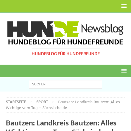
HUNDEBLOG FÜR HUNDEFREUNDE
HUNDEBLOG FÜR HUNDEFREUNDE
STARTSEITE
SPORT
Bautzen: Landkreis Bautzen: Alles
Wichtige vom Tag – Sächsische.de
Bautzen: Landkreis Bautzen: Alles