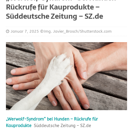
Rückrufe für Kauprodukte –
Süddeutsche Zeitung – SZ.de
Januar 7, 2025
©Img. Javier_Brosch/Shutterstock.com
„Werwolf-Syndrom“ bei Hunden – Rückrufe für
Kauprodukte
Süddeutsche Zeitung – SZ.de