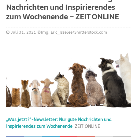
Nachrichten und Inspirierendes
zum Wochenende – ZEIT ONLINE
Juli 31, 2021
©Img. Eric_Isselee/Shutterstock.com
„Was jetzt?“-Newsletter: Nur gute Nachrichten und
Inspirierendes zum Wochenende
ZEIT ONLINE