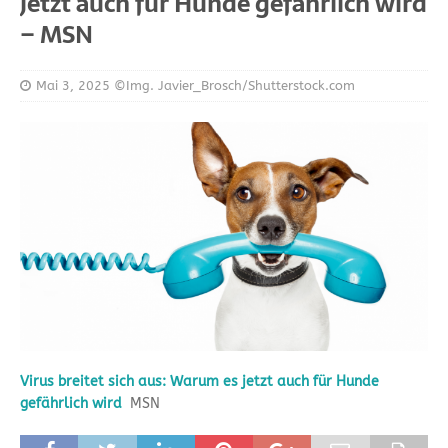
jetzt auch für Hunde gefährlich wird
– MSN
Mai 3, 2025
©Img. Javier_Brosch/Shutterstock.com
Virus breitet sich aus: Warum es jetzt auch für Hunde
gefährlich wird
MSN