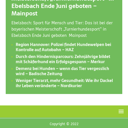
Ebelsbach Ende Juni geboten –
Mainpost
Ebelsbach: Sport für Mensch und Tier: Das ist bei der
bayerischen Meisterschaft „Turnierhundesport“ in
Ebelsbach Ende Juni geboten Mainpost
Region Hannover: Polizei findet Hundewelpen bei
Kontrolle auf Autobahn – HAZ
Durch den Hindernisparcours: Zehnjährige bildet
mit Schäferhund ein Erfolgsgespann – Merkur
Demenz bei Hunden – wenn das Tier vergesslich
wird – Badische Zeitung
Weniger Tierarzt, mehr Gesundheit: Wie ihr Dackel
ihr Leben veränderte – Nordkurier
Copyright © 2022