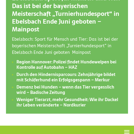
Das ist bei der bayerischen
Meisterschaft „Turnierhundesport“ in
Ebelsbach Ende Juni geboten –
Mainpost
Ebelsbach: Sport für Mensch und Tier: Das ist bei der
bayerischen Meisterschaft „Turnierhundesport“ in
Ebelsbach Ende Juni geboten Mainpost
Region Hannover: Polizei findet Hundewelpen bei
Kontrolle auf Autobahn – HAZ
Durch den Hindernisparcours: Zehnjährige bildet
mit Schäferhund ein Erfolgsgespann – Merkur
Demenz bei Hunden – wenn das Tier vergesslich
wird – Badische Zeitung
Weniger Tierarzt, mehr Gesundheit: Wie ihr Dackel
ihr Leben veränderte – Nordkurier