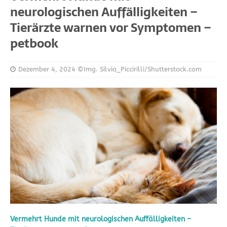
neurologischen Auffälligkeiten –
Tierärzte warnen vor Symptomen –
petbook
Dezember 4, 2024
©Img. Silvia_Piccirilli/Shutterstock.com
Vermehrt Hunde mit neurologischen Auffälligkeiten –