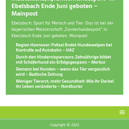
Ebelsbach Ende Juni geboten –
Mainpost
Ebelsbach: Sport für Mensch und Tier: Das ist bei der
bayerischen Meisterschaft „Turnierhundesport“ in
Ebelsbach Ende Juni geboten Mainpost
Region Hannover: Polizei findet Hundewelpen bei
Kontrolle auf Autobahn – HAZ
Durch den Hindernisparcours: Zehnjährige bildet
mit Schäferhund ein Erfolgsgespann – Merkur
Demenz bei Hunden – wenn das Tier vergesslich
wird – Badische Zeitung
Weniger Tierarzt, mehr Gesundheit: Wie ihr Dackel
ihr Leben veränderte – Nordkurier
Copyright © 2022