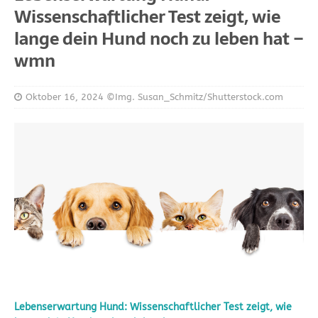
Wissenschaftlicher Test zeigt, wie
lange dein Hund noch zu leben hat –
wmn
Oktober 16, 2024
©Img. Susan_Schmitz/Shutterstock.com
Lebenserwartung Hund: Wissenschaftlicher Test zeigt, wie