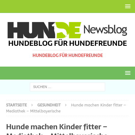
HUNDEBLOG FÜR HUNDEFREUNDE
HUNDEBLOG FÜR HUNDEFREUNDE
STARTSEITE
GESUNDHEIT
Hunde machen Kinder fitter –
Mediathek – Mittelbayerische
Hunde machen Kinder fitter –