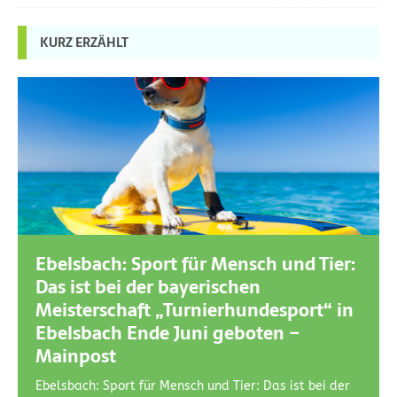
KURZ ERZÄHLT
Ebelsbach: Sport für Mensch und Tier:
Das ist bei der bayerischen
Meisterschaft „Turnierhundesport“ in
Ebelsbach Ende Juni geboten –
Mainpost
Ebelsbach: Sport für Mensch und Tier: Das ist bei der