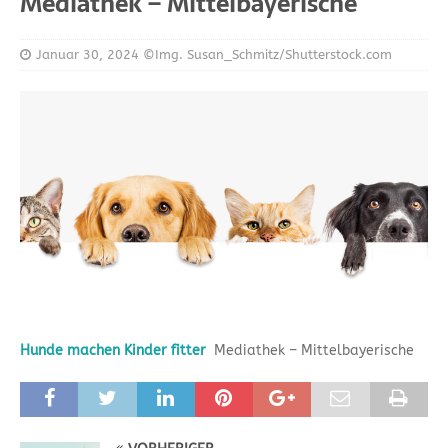
Mediathek – Mittelbayerische
Januar 30, 2024
©Img. Susan_Schmitz/Shutterstock.com
Hunde machen Kinder fitter
Mediathek – Mittelbayerische