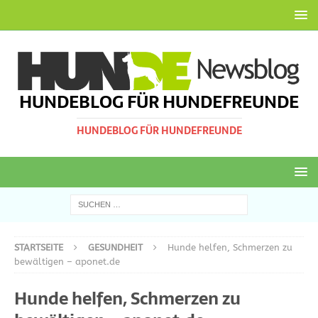
HUNDEBLOG FÜR HUNDEFREUNDE
HUNDEBLOG FÜR HUNDEFREUNDE
STARTSEITE
GESUNDHEIT
Hunde helfen, Schmerzen zu
bewältigen – aponet.de
Hunde helfen, Schmerzen zu