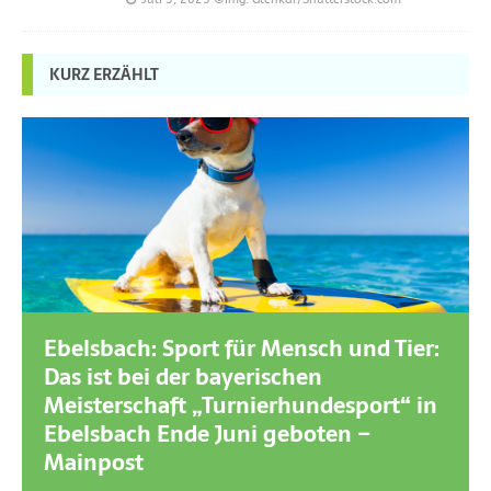
KURZ ERZÄHLT
Ebelsbach: Sport für Mensch und Tier:
Das ist bei der bayerischen
Meisterschaft „Turnierhundesport“ in
Ebelsbach Ende Juni geboten –
Mainpost