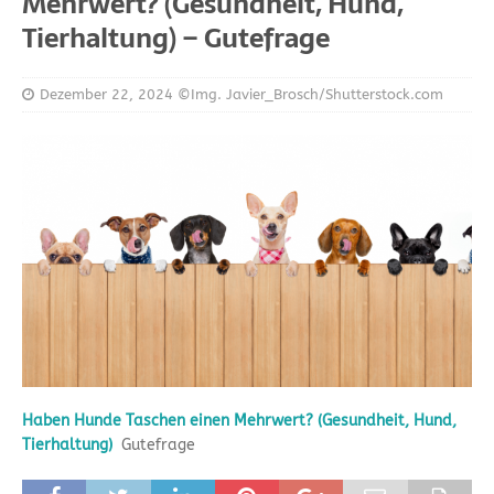
Mehrwert? (Gesundheit, Hund,
Tierhaltung) – Gutefrage
Dezember 22, 2024
©Img. Javier_Brosch/Shutterstock.com
Haben Hunde Taschen einen Mehrwert? (Gesundheit, Hund,
Tierhaltung)
Gutefrage