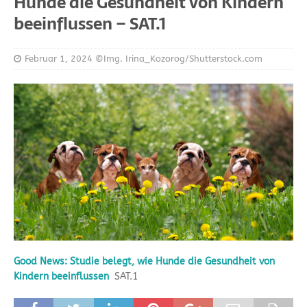
Hunde die Gesundheit von Kindern
beeinflussen – SAT.1
Februar 1, 2024
©Img. Irina_Kozorog/Shutterstock.com
Good News: Studie belegt, wie Hunde die Gesundheit von
Kindern beeinflussen
SAT.1