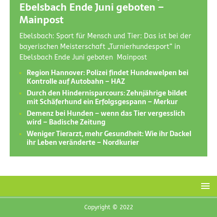
Ebelsbach Ende Juni geboten –
Mainpost
Ebelsbach: Sport für Mensch und Tier: Das ist bei der
bayerischen Meisterschaft „Turnierhundesport“ in
Ebelsbach Ende Juni geboten Mainpost
Region Hannover: Polizei findet Hundewelpen bei
Kontrolle auf Autobahn – HAZ
Durch den Hindernisparcours: Zehnjährige bildet
mit Schäferhund ein Erfolgsgespann – Merkur
Demenz bei Hunden – wenn das Tier vergesslich
wird – Badische Zeitung
Weniger Tierarzt, mehr Gesundheit: Wie ihr Dackel
ihr Leben veränderte – Nordkurier
Copyright © 2022