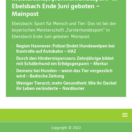
Ebelsbach Ende Juni geboten –
Mainpost
Ebelsbach: Sport für Mensch und Tier: Das ist bei der
bayerischen Meisterschaft „Turnierhundesport“ in
Ebelsbach Ende Juni geboten Mainpost
Region Hannover: Polizei findet Hundewelpen bei
Kontrolle auf Autobahn – HAZ
Durch den Hindernisparcours: Zehnjährige bildet
mit Schäferhund ein Erfolgsgespann – Merkur
Demenz bei Hunden – wenn das Tier vergesslich
wird – Badische Zeitung
Weniger Tierarzt, mehr Gesundheit: Wie ihr Dackel
ihr Leben veränderte – Nordkurier
Copyright © 2022