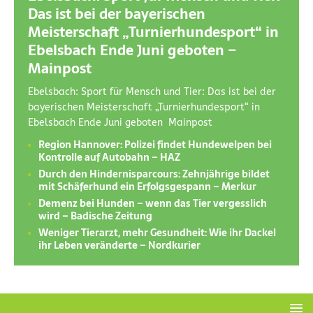
Das ist bei der bayerischen
Meisterschaft „Turnierhundesport“ in
Ebelsbach Ende Juni geboten –
Mainpost
Ebelsbach: Sport für Mensch und Tier: Das ist bei der
bayerischen Meisterschaft „Turnierhundesport“ in
Ebelsbach Ende Juni geboten Mainpost
Region Hannover: Polizei findet Hundewelpen bei
Kontrolle auf Autobahn – HAZ
Durch den Hindernisparcours: Zehnjährige bildet
mit Schäferhund ein Erfolgsgespann – Merkur
Demenz bei Hunden – wenn das Tier vergesslich
wird – Badische Zeitung
Weniger Tierarzt, mehr Gesundheit: Wie ihr Dackel
ihr Leben veränderte – Nordkurier