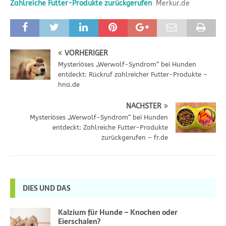
Zahlreiche Futter-Produkte zurückgerufen
Merkur.de
VORHERIGER
Mysteriöses „Werwolf-Syndrom“ bei Hunden
entdeckt: Rückruf zahlreicher Futter-Produkte –
hna.de
NÄCHSTER
Mysteriöses „Werwolf-Syndrom“ bei Hunden
entdeckt: Zahlreiche Futter-Produkte
zurückgerufen – fr.de
DIES UND DAS
Kalzium für Hunde – Knochen oder
Eierschalen?