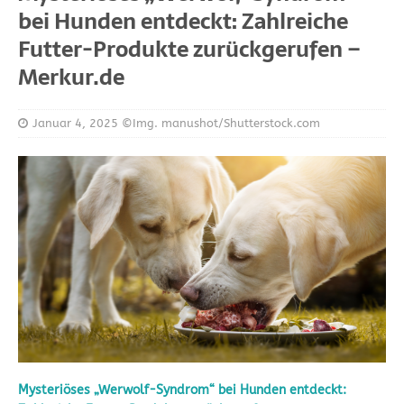
bei Hunden entdeckt: Zahlreiche
Futter-Produkte zurückgerufen –
Merkur.de
Januar 4, 2025
©Img. manushot/Shutterstock.com
Mysteriöses „Werwolf-Syndrom“ bei Hunden entdeckt: