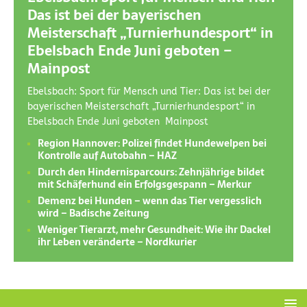
Das ist bei der bayerischen
Meisterschaft „Turnierhundesport“ in
Ebelsbach Ende Juni geboten –
Mainpost
Ebelsbach: Sport für Mensch und Tier: Das ist bei der
bayerischen Meisterschaft „Turnierhundesport“ in
Ebelsbach Ende Juni geboten Mainpost
Region Hannover: Polizei findet Hundewelpen bei
Kontrolle auf Autobahn – HAZ
Durch den Hindernisparcours: Zehnjährige bildet
mit Schäferhund ein Erfolgsgespann – Merkur
Demenz bei Hunden – wenn das Tier vergesslich
wird – Badische Zeitung
Weniger Tierarzt, mehr Gesundheit: Wie ihr Dackel
ihr Leben veränderte – Nordkurier