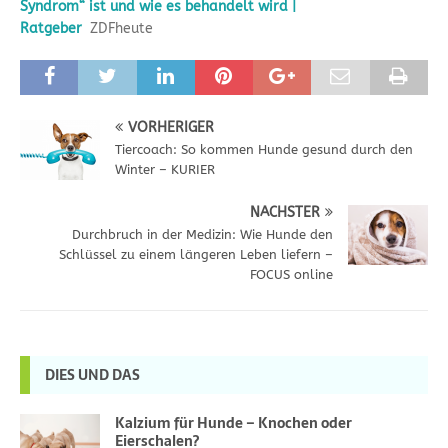
Syndrom“ ist und wie es behandelt wird |
Ratgeber
ZDFheute
VORHERIGER
Tiercoach: So kommen Hunde gesund durch den
Winter – KURIER
NÄCHSTER
Durchbruch in der Medizin: Wie Hunde den
Schlüssel zu einem längeren Leben liefern –
FOCUS online
DIES UND DAS
Kalzium für Hunde – Knochen oder
Eierschalen?