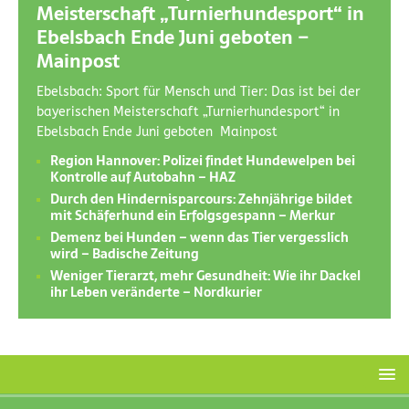
Meisterschaft „Turnierhundesport“ in
Ebelsbach Ende Juni geboten –
Mainpost
Ebelsbach: Sport für Mensch und Tier: Das ist bei der
bayerischen Meisterschaft „Turnierhundesport“ in
Ebelsbach Ende Juni geboten Mainpost
Region Hannover: Polizei findet Hundewelpen bei
Kontrolle auf Autobahn – HAZ
Durch den Hindernisparcours: Zehnjährige bildet
mit Schäferhund ein Erfolgsgespann – Merkur
Demenz bei Hunden – wenn das Tier vergesslich
wird – Badische Zeitung
Weniger Tierarzt, mehr Gesundheit: Wie ihr Dackel
ihr Leben veränderte – Nordkurier