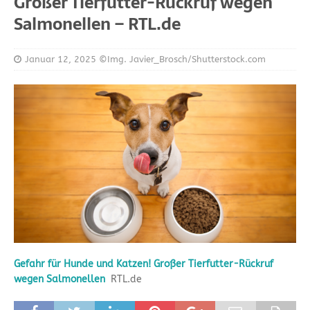
Großer Tierfutter-Rückruf wegen
Salmonellen – RTL.de
Januar 12, 2025
©Img. Javier_Brosch/Shutterstock.com
Gefahr für Hunde und Katzen! Großer Tierfutter-Rückruf
wegen Salmonellen
RTL.de