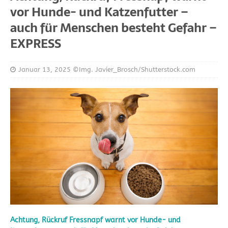
vor Hunde- und Katzenfutter –
auch für Menschen besteht Gefahr –
EXPRESS
Januar 13, 2025
©Img. Javier_Brosch/Shutterstock.com
Achtung, Rückruf Fressnapf warnt vor Hunde- und