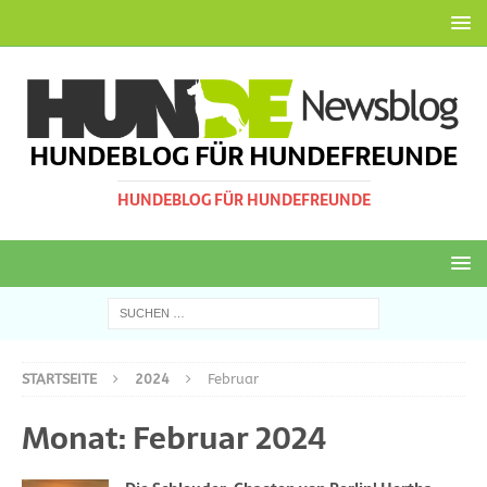
HUNDEBLOG FÜR HUNDEFREUNDE
HUNDEBLOG FÜR HUNDEFREUNDE
STARTSEITE
2024
Februar
Monat:
Februar 2024