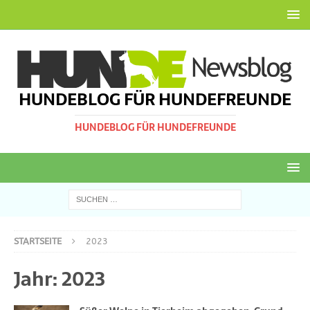
HUNDEBLOG FÜR HUNDEFREUNDE
HUNDEBLOG FÜR HUNDEFREUNDE
STARTSEITE
2023
Jahr:
2023