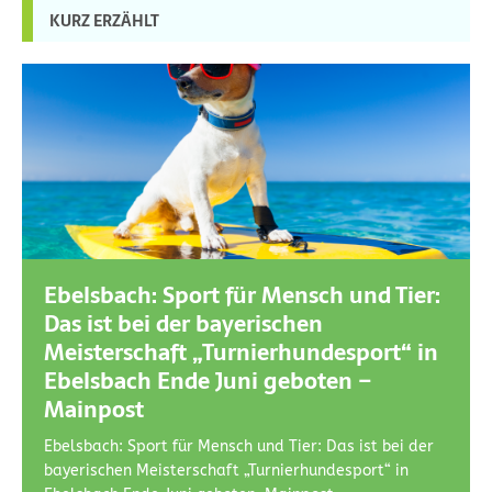
KURZ ERZÄHLT
Ebelsbach: Sport für Mensch und Tier:
Das ist bei der bayerischen
Meisterschaft „Turnierhundesport“ in
Ebelsbach Ende Juni geboten –
Mainpost
Ebelsbach: Sport für Mensch und Tier: Das ist bei der
bayerischen Meisterschaft „Turnierhundesport“ in