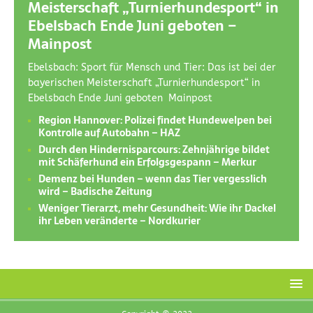
Meisterschaft „Turnierhundesport“ in
Ebelsbach Ende Juni geboten –
Mainpost
Ebelsbach: Sport für Mensch und Tier: Das ist bei der
bayerischen Meisterschaft „Turnierhundesport“ in
Ebelsbach Ende Juni geboten Mainpost
Region Hannover: Polizei findet Hundewelpen bei
Kontrolle auf Autobahn – HAZ
Durch den Hindernisparcours: Zehnjährige bildet
mit Schäferhund ein Erfolgsgespann – Merkur
Demenz bei Hunden – wenn das Tier vergesslich
wird – Badische Zeitung
Weniger Tierarzt, mehr Gesundheit: Wie ihr Dackel
ihr Leben veränderte – Nordkurier