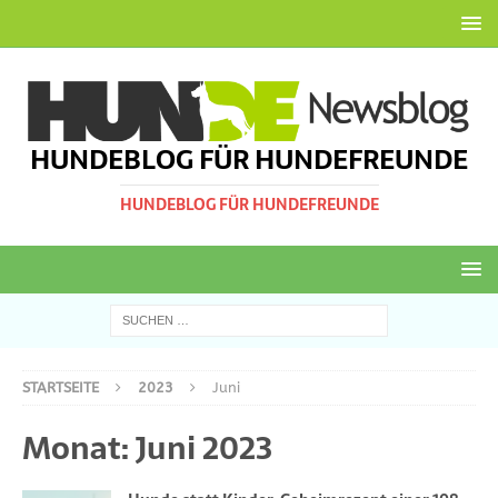
HUNDEBLOG FÜR HUNDEFREUNDE
HUNDEBLOG FÜR HUNDEFREUNDE
STARTSEITE
2023
Juni
Monat:
Juni 2023