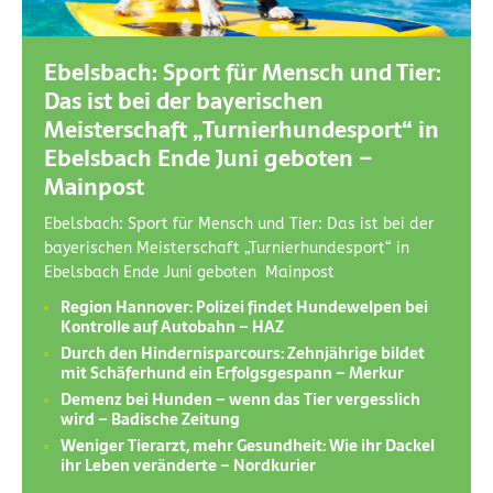
Ebelsbach: Sport für Mensch und Tier:
Das ist bei der bayerischen
Meisterschaft „Turnierhundesport“ in
Ebelsbach Ende Juni geboten –
Mainpost
Ebelsbach: Sport für Mensch und Tier: Das ist bei der
bayerischen Meisterschaft „Turnierhundesport“ in
Ebelsbach Ende Juni geboten Mainpost
Region Hannover: Polizei findet Hundewelpen bei
Kontrolle auf Autobahn – HAZ
Durch den Hindernisparcours: Zehnjährige bildet
mit Schäferhund ein Erfolgsgespann – Merkur
Demenz bei Hunden – wenn das Tier vergesslich
wird – Badische Zeitung
Weniger Tierarzt, mehr Gesundheit: Wie ihr Dackel
ihr Leben veränderte – Nordkurier