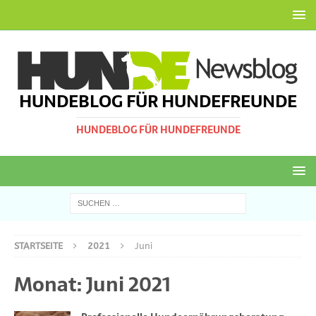
HUNDEBLOG FÜR HUNDEFREUNDE
HUNDEBLOG FÜR HUNDEFREUNDE
STARTSEITE
2021
Juni
Monat:
Juni 2021