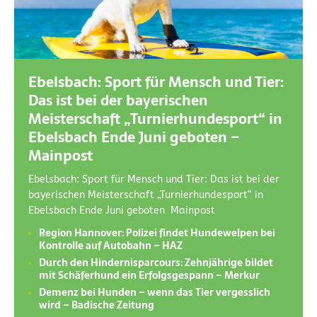
Ebelsbach: Sport für Mensch und Tier:
Das ist bei der bayerischen
Meisterschaft „Turnierhundesport“ in
Ebelsbach Ende Juni geboten –
Mainpost
Ebelsbach: Sport für Mensch und Tier: Das ist bei der
bayerischen Meisterschaft „Turnierhundesport“ in
Ebelsbach Ende Juni geboten Mainpost
Region Hannover: Polizei findet Hundewelpen bei
Kontrolle auf Autobahn – HAZ
Durch den Hindernisparcours: Zehnjährige bildet
mit Schäferhund ein Erfolgsgespann – Merkur
Demenz bei Hunden – wenn das Tier vergesslich
wird – Badische Zeitung