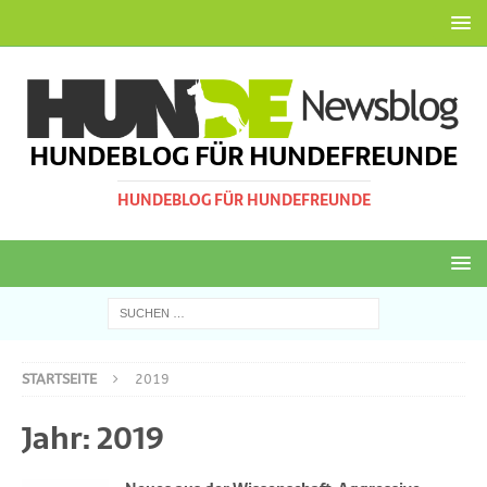
HUNDEBLOG FÜR HUNDEFREUNDE
HUNDEBLOG FÜR HUNDEFREUNDE
STARTSEITE
2019
Jahr:
2019